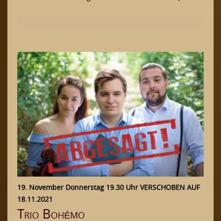
19. November Donnerstag 19.30 Uhr VERSCHOBEN AUF
18.11.2021
Trio Bohémo