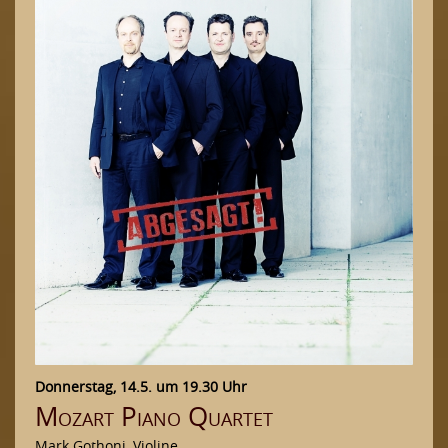
Donnerstag, 14.5. um 19.30 Uhr
Mozart Piano Quartet
Mark Gothoni, Violine