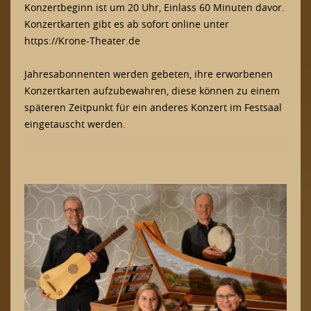
Konzertbeginn ist um 20 Uhr, Einlass 60 Minuten davor.
Konzertkarten gibt es ab sofort online unter
https://Krone-Theater.de
Jahresabonnenten werden gebeten, ihre erworbenen
Konzertkarten aufzubewahren, diese können zu einem
späteren Zeitpunkt für ein anderes Konzert im Festsaal
eingetauscht werden.