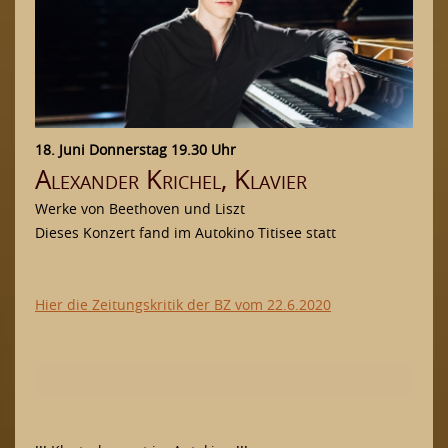
18. Juni Donnerstag 19.30 Uhr
Alexander Krichel, Klavier
Werke von Beethoven und Liszt
Dieses Konzert fand im Autokino Titisee statt
Hier die Zeitungskritik der BZ vom 22.6.2020