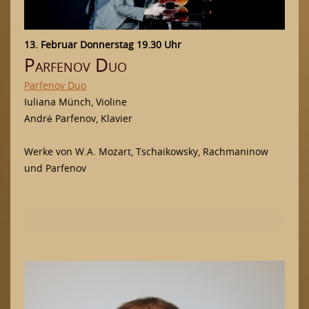
13. Februar Donnerstag 19.30 Uhr
Parfenov Duo
Parfenov Duo
Iuliana Münch, Violine
André Parfenov, Klavier
Werke von W.A. Mozart, Tschaikowsky, Rachmaninow
und Parfenov