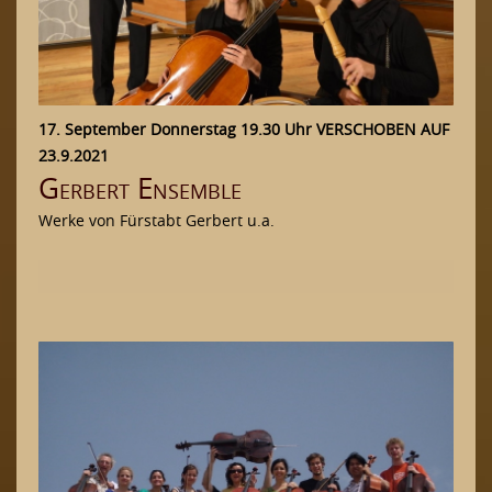
17. September Donnerstag 19.30 Uhr VERSCHOBEN AUF
23.9.2021
Gerbert Ensemble
Werke von Fürstabt Gerbert u.a.