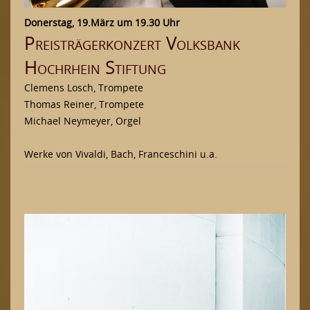
Donerstag, 19.März um 19.30 Uhr
Preisträgerkonzert Volksbank 
Hochrhein Stiftung
Clemens Losch, Trompete
Thomas Reiner, Trompete
Michael Neymeyer, Orgel
Werke von Vivaldi, Bach, Franceschini u.a.