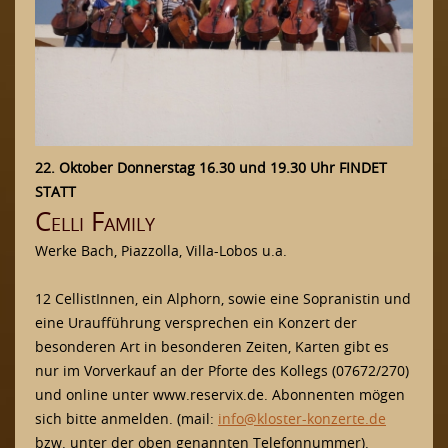
22. Oktober Donnerstag 16.30 und 19.30 Uhr FINDET
STATT
Celli Family
Werke Bach, Piazzolla, Villa-Lobos u.a.
12 CellistInnen, ein Alphorn, sowie eine Sopranistin und
eine Uraufführung versprechen ein Konzert der
besonderen Art in besonderen Zeiten, Karten gibt es
nur im Vorverkauf an der Pforte des Kollegs (07672/270)
und online unter www.reservix.de. Abonnenten mögen
sich bitte anmelden. (mail:
info@kloster-konzerte.de
bzw. unter der oben genannten Telefonnummer).